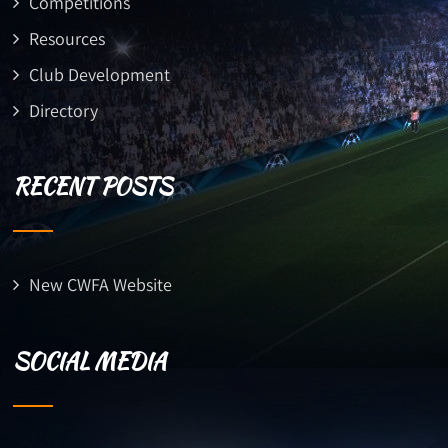
Competitions
Resources
Club Development
Directory
RECENT POSTS
New CWFA Website
SOCIAL MEDIA